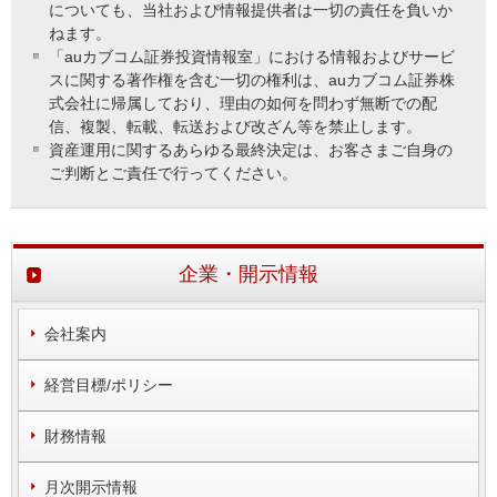
についても、当社および情報提供者は一切の責任を負いか
ねます。
「auカブコム証券投資情報室」における情報およびサービ
スに関する著作権を含む一切の権利は、auカブコム証券株
式会社に帰属しており、理由の如何を問わず無断での配
信、複製、転載、転送および改ざん等を禁止します。
資産運用に関するあらゆる最終決定は、お客さまご自身の
ご判断とご責任で行ってください。
企業・開示情報
会社案内
経営目標/ポリシー
財務情報
月次開示情報