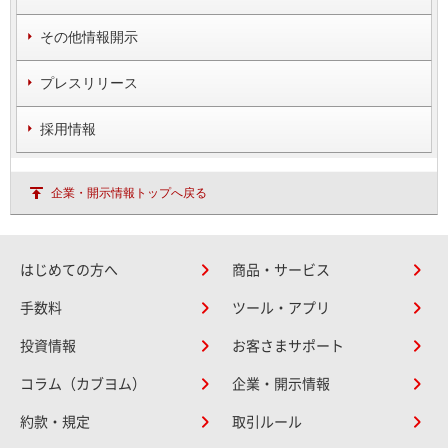
その他情報開示
プレスリリース
採用情報
企業・開示情報トップへ戻る
はじめての方へ
商品・サービス
手数料
ツール・アプリ
投資情報
お客さまサポート
コラム（カブヨム）
企業・開示情報
約款・規定
取引ルール