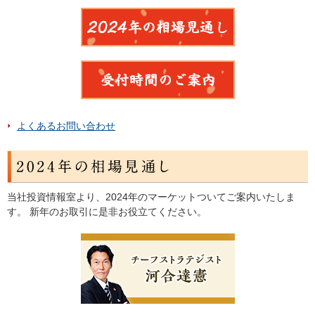
よくあるお問い合わせ
当社投資情報室より、2024年のマーケットついてご案内いたしま
す。 新年のお取引に是非お役立てください。