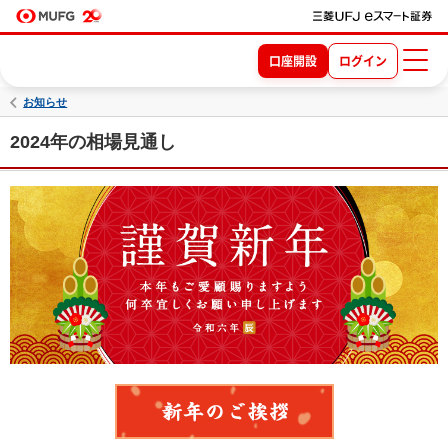
口座開設
ログイン
お知らせ
2024年の相場見通し