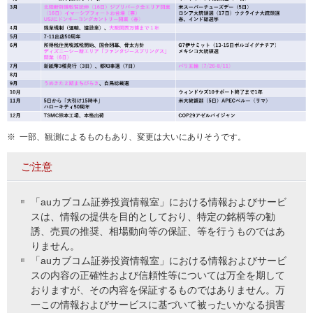
※
一部、観測によるものもあり、変更は大いにありそうです。
ご注意
「auカブコム証券投資情報室」における情報およびサービ
スは、情報の提供を目的としており、特定の銘柄等の勧
誘、売買の推奨、相場動向等の保証、等を行うものではあ
りません。
「auカブコム証券投資情報室」における情報およびサービ
スの内容の正確性および信頼性等については万全を期して
おりますが、その内容を保証するものではありません。万
一この情報およびサービスに基づいて被ったいかなる損害