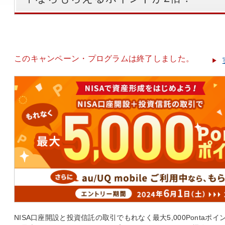
このキャンペーン・プログラムは終了しました。
NISA口座開設と投資信託の取引でもれなく最大5,000Pontaポイント