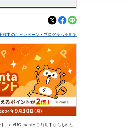
実施中のキャンペーン・プログラムを見る
、au/UQ mobile ご利用中ならもれな