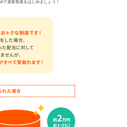
NISAで資産形成をはじめましょう！