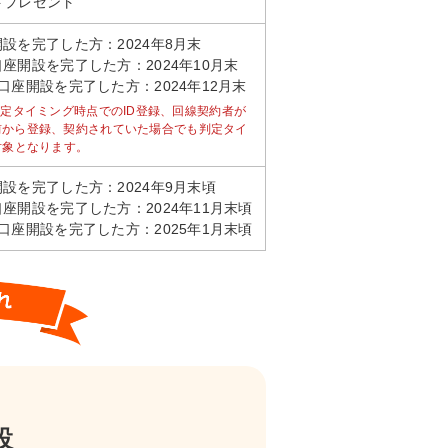
ントプレゼント
座開設を完了した方：2024年8月末
A口座開設を完了した方：2024年10月末
SA口座開設を完了した方：2024年12月末
契約は判定タイミング時点でのID登録、回線契約者が
前から登録、契約されていた場合でも判定タイ
対象となります。
座開設を完了した方：2024年9月末頃
A口座開設を完了した方：2024年11月末頃
SA口座開設を完了した方：2025年1月末頃
設