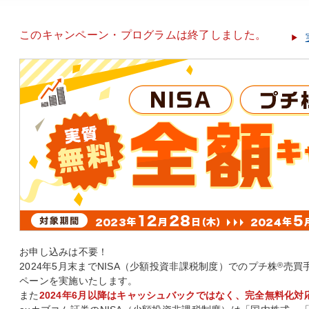
このキャンペーン・プログラムは終了しました。
お申し込みは不要！
2024年5月末までNISA（少額投資非課税制度）でのプチ株
®
売買
ペーンを実施いたします。
また
2024年6月以降はキャッシュバックではなく、完全無料化対