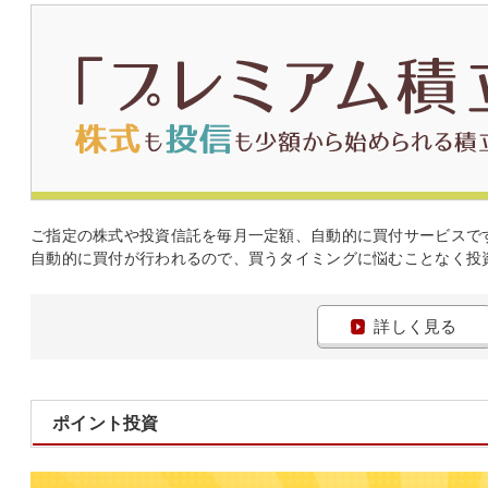
ご指定の株式や投資信託を毎月一定額、自動的に買付サービスで
自動的に買付が行われるので、買うタイミングに悩むことなく投
詳しく見る
ポイント投資