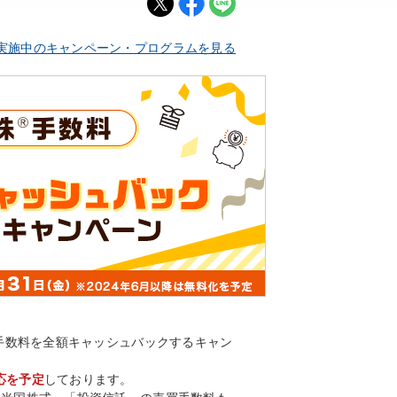
実施中のキャンペーン・プログラムを見る
手数料を全額キャッシュバックするキャン
応を予定
しております。