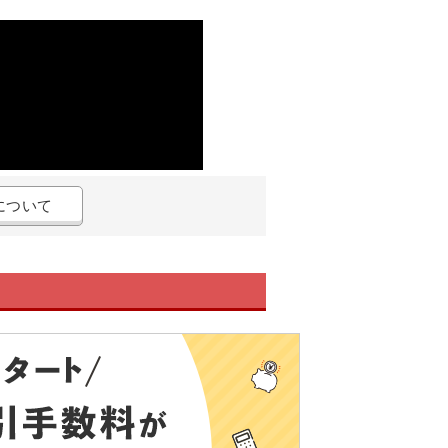
Aについて