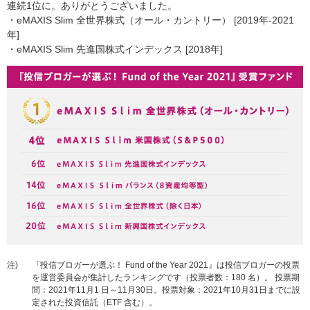
連続1位に。ありがとうございました。
・eMAXIS Slim 全世界株式（オール・カントリー） [2019年-2021
年]
・eMAXIS Slim 先進国株式インデックス [2018年]
注)
『投信ブロガーが選ぶ！ Fund of the Year 2021』は投信ブロガーの投票
を運営委員会が集計したランキングです（投票者数：180 名）。 投票期
間：2021年11月1 日～11月30日。投票対象：2021年10月31日までに設
定された投資信託（ETF 含む）。