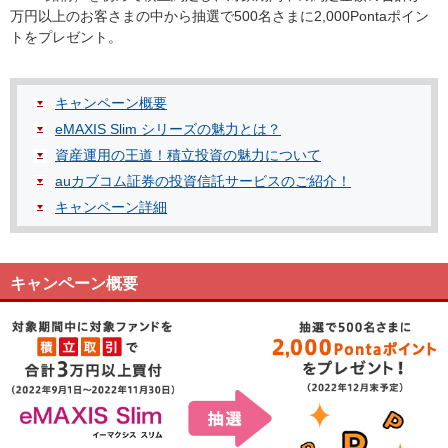
万円以上のお客さまの中から抽選で500名さまに2,000Pontaポイン
トをプレゼント。
キャンペーン概要
eMAXIS Slim シリーズの魅力とは？
資産運用の王道！積立投資の魅力について
auカブコム証券の投資信託サービスのご紹介！
キャンペーン詳細
キャンペーン概要