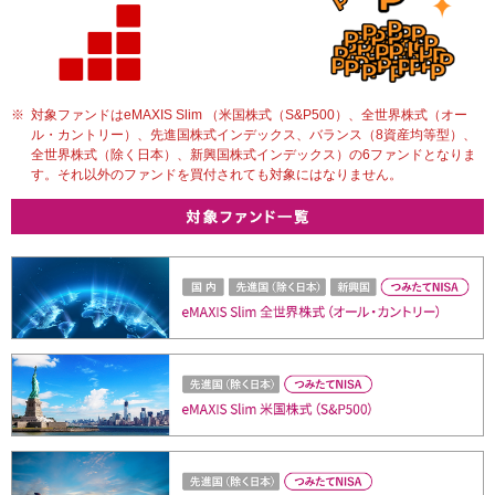
※
対象ファンドはeMAXIS Slim （米国株式（S&P500）、全世界株式（オー
ル・カントリー）、先進国株式インデックス、バランス（8資産均等型）、
全世界株式（除く日本）、新興国株式インデックス）の6ファンドとなりま
す。それ以外のファンドを買付されても対象にはなりません。