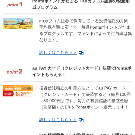
Pontaポイントがたまる！auカブコム証券の資産形
成プログラム
auカブコム証券で保有している投資信託の月間
平均保有額に応じて、毎月Pontaポイントがたま
るプログラムです。ファンドによって付与率は異
なります。
詳しくはこちら＞＞
au PAY カード（クレジットカード）決済でPontaポ
イントもらえる！
投資信託積立の引落方法としてau PAY カード
（クレジットカード）で決済すると（毎月100円
～50,000円まで）、毎月の投資信託の積立金額
（決済額）の1％をPontaポイント還元します！
詳しくはこちら＞＞