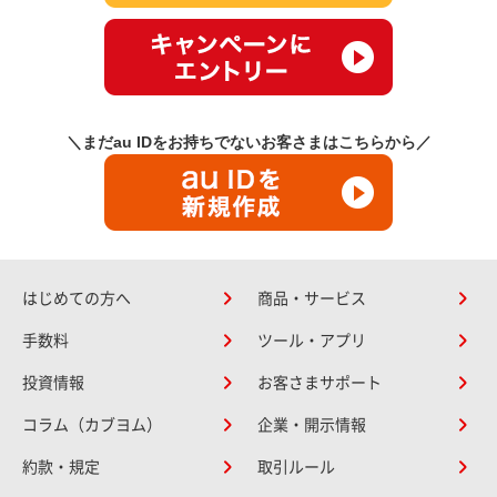
＼まだau IDをお持ちでないお客さまはこちらから／
はじめての方へ
商品・サービス
手数料
ツール・アプリ
投資情報
お客さまサポート
コラム（カブヨム）
企業・開示情報
約款・規定
取引ルール