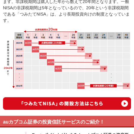
ます。非課税期間は購入した年から数えて20年間となります。一般
NISAの非課税期間は5年となっているので、20年という非課税期間
である「つみたてNISA」は、より長期投資向けの制度となっていま
す。
auカブコム証券の投資信託サービスのご紹介！