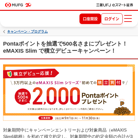
口座開設
ログイン
キャンペーン・プログラム
Pontaポイントを抽選で500名さまにプレゼント！
eMAXIS Slim で積立デビューキャンペーン！
対象期間中にキャンペーンエントリーおよび対象商品（eMAXIS
Slim6銘柄）を初めて積立約定し、対象期間中の約定金額の合計が3