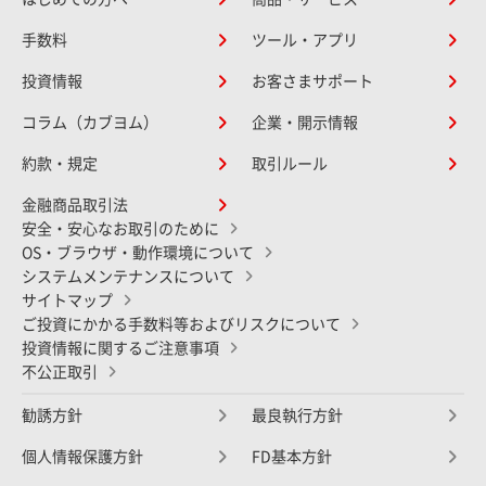
手数料
ツール・アプリ
投資情報
お客さまサポート
コラム（カブヨム）
企業・開示情報
約款・規定
取引ルール
金融商品取引法
安全・安心なお取引のために
OS・ブラウザ・動作環境について
システムメンテナンスについて
サイトマップ
ご投資にかかる手数料等およびリスクについて
投資情報に関するご注意事項
不公正取引
勧誘方針
最良執行方針
個人情報保護方針
FD基本方針