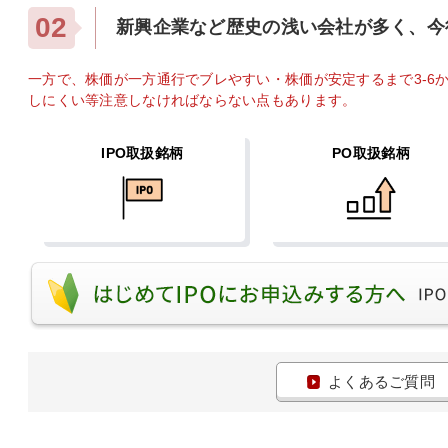
02
新興企業など歴史の浅い会社が多く、今
一方で、株価が一方通行でブレやすい・株価が安定するまで3-6
しにくい等注意しなければならない点もあります。
IPO取扱銘柄
PO取扱銘柄
よくあるご質問