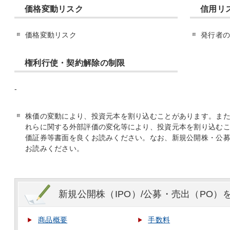
価格変動リスク
信用リ
価格変動リスク
発行者
権利行使・契約解除の制限
-
株価の変動により、投資元本を割り込むことがあります。ま
れらに関する外部評価の変化等により、投資元本を割り込む
価証券等書面を良くお読みください。なお、新規公開株・公
お読みください。
新規公開株（IPO）/公募・売出（PO
商品概要
手数料