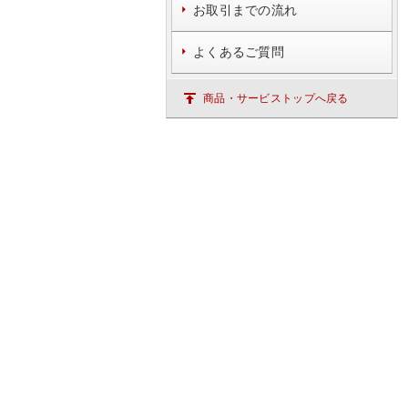
お取引までの流れ
よくあるご質問
商品・サービストップへ戻る