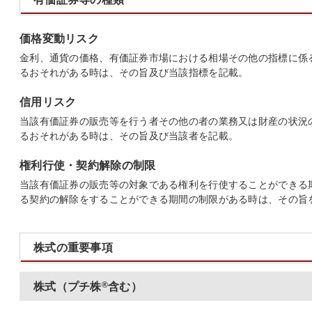
価格変動リスク
金利、通貨の価格、有価証券市場における相場その他の指標に係
るおそれがある時は、その旨及び当該指標を記載。
信用リスク
当該有価証券の販売等を行う者その他の者の業務又は財産の状況
るおそれがある時は、その旨及び当該者を記載。
権利行使・契約解除の制限
当該有価証券の販売等の対象である権利を行使することができる
る契約の解除をすることができる期間の制限がある時は、その旨
株式の重要事項
®
株式（プチ株
含む）