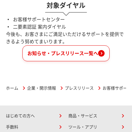
対象ダイヤル
お客様サポートセンター
二要素認証 案内ダイヤル
今後も、お客さまにご満足いただけるサポートを提供で
きるよう努めてまいります。
お知らせ・プレスリリース一覧へ
ホーム
企業・開示情報
プレスリリース
お客様サポート
はじめての方へ
商品・サービス
手数料
ツール・アプリ