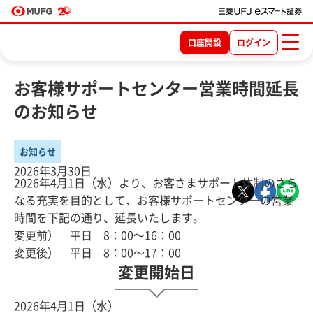
口座開設
ログイン
お客様サポートセンター営業時間延長
のお知らせ
お知らせ
2026年3月30日
2026年4月1日（水）より、お客さまサポート体制のさら
なる充実を目的として、お客様サポートセンターの営業
時間を下記の通り、延長いたします。
変更前） 平日 8：00～16：00
変更後） 平日 8：00～17：00
変更開始日
2026年4月1日（水）