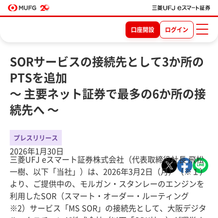
口座開設
ログイン
SORサービスの接続先として3か所の
PTSを追加
～ 主要ネット証券で最多の6か所の接
続先へ ～
プレスリリース
2026年1月30日
三菱UFJ eスマート証券株式会社（代表取締役社長 飛松
一樹、以下「当社」）は、2026年3月2日（月）（※１）
より、ご提供中の、モルガン・スタンレーのエンジンを
利用したSOR（スマート・オーダー・ルーティング
※2）サービス「MS SOR」の接続先として、大阪デジタ