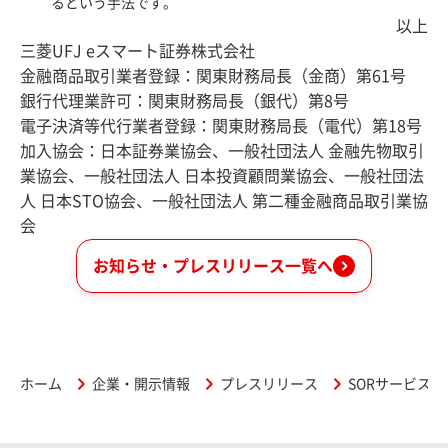
るという手法です。
以上
三菱UFJ eスマート証券株式会社
金融商品取引業者登録：関東財務局長（金商）第61号
銀行代理業許可：関東財務局長（銀代）第8号
電子決済等代行業者登録：関東財務局長（電代）第18号
加入協会：日本証券業協会、一般社団法人 金融先物取引
業協会、一般社団法人 日本投資顧問業協会、一般社団法
人 日本STO協会、一般社団法人 第二種金融商品取引業協
会
お知らせ・プレスリリース一覧へ
ホーム
企業・開示情報
プレスリリース
SORサービス