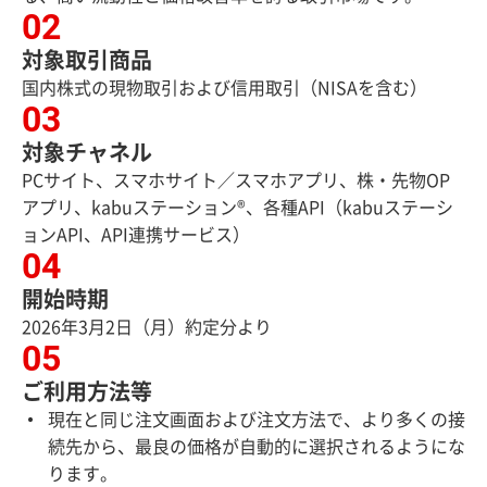
対象取引商品
国内株式の現物取引および信用取引（NISAを含む）
対象チャネル
PCサイト、スマホサイト／スマホアプリ、株・先物OP
アプリ、kabuステーション®、各種API（kabuステーシ
ョンAPI、API連携サービス）
開始時期
2026年3月2日（月）約定分より
ご利用方法等
現在と同じ注文画面および注文方法で、より多くの接
続先から、最良の価格が自動的に選択されるようにな
ります。