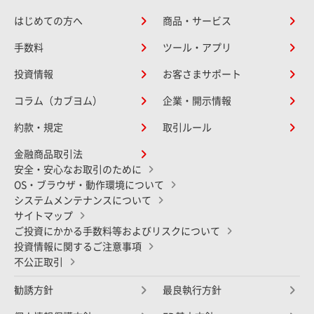
はじめての方へ
商品・サービス
手数料
ツール・アプリ
投資情報
お客さまサポート
コラム（カブヨム）
企業・開示情報
約款・規定
取引ルール
金融商品取引法
安全・安心なお取引のために
OS・ブラウザ・動作環境について
システムメンテナンスについて
サイトマップ
ご投資にかかる手数料等およびリスクについて
投資情報に関するご注意事項
不公正取引
勧誘方針
最良執行方針