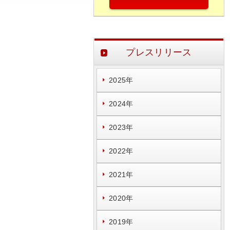
プレスリリース
2025年
2024年
2023年
2022年
2021年
2020年
2019年