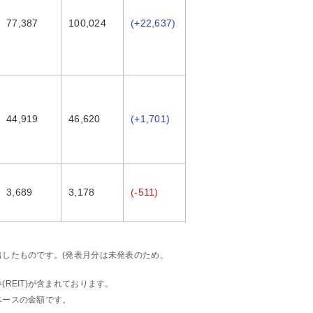
77,387
100,024
(+22,637)
44,919
46,620
(+1,701)
3,689
3,178
(-511)
したものです。(発表月分は未発表のため、
REIT)が含まれております。
ベースの金額です。