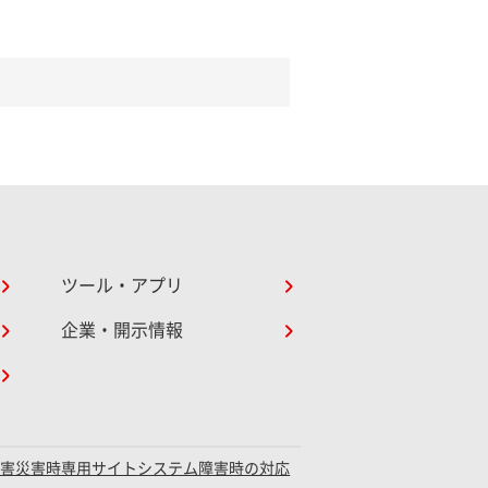
ツール・アプリ
企業・開示情報
障害災害時専用サイト
システム障害時の対応