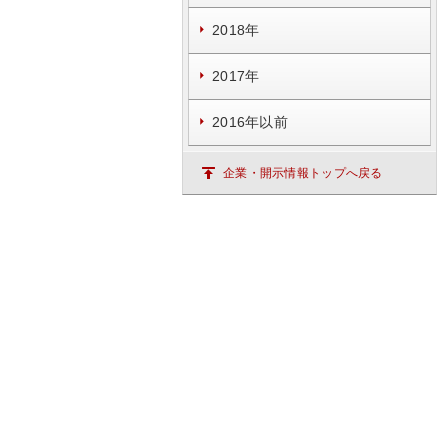
2018年
2017年
2016年以前
企業・開示情報トップへ戻る