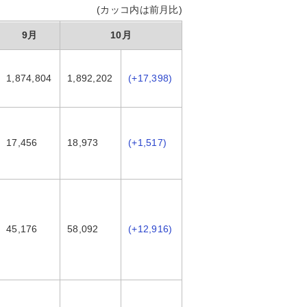
(カッコ内は前月比)
9月
10月
1,874,804
1,892,202
(+17,398)
17,456
18,973
(+1,517)
45,176
58,092
(+12,916)