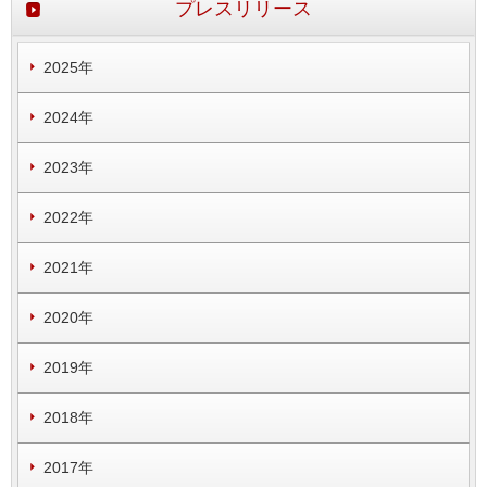
プレスリリース
2025年
2024年
2023年
2022年
2021年
2020年
2019年
2018年
2017年