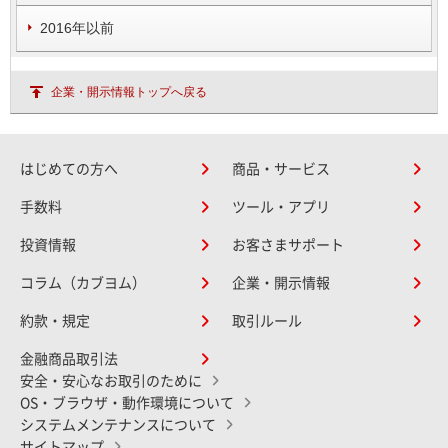
2016年以前
企業・開示情報トップへ戻る
はじめての方へ
商品・サービス
手数料
ツール・アプリ
投資情報
お客さまサポート
コラム（カブヨム）
企業・開示情報
約款・規定
取引ルール
金融商品取引法
安全・安心なお取引のために
OS・ブラウザ・動作環境について
システムメンテナンスについて
サイトマップ