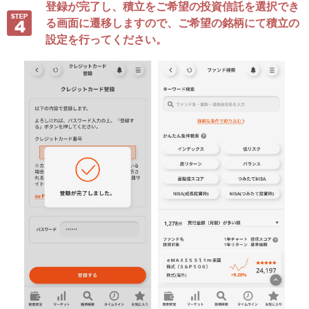
登録が完了し、積立をご希望の投資信託を選択でき
る画面に遷移しますので、ご希望の銘柄にて積立の
設定を行ってください。