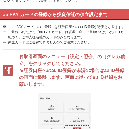
au PAY カードの登録から投資信託の積立設定まで
※
「au PAY カード」のご登録には証券口座へのau ID登録が必要となります。
※
ご登録いただける「au PAY カード」は証券口座にご登録いただいたau IDに
紐づく、ご本人様名義のカードのみとなります。
※
家族カードはご登録できませんのでご注意ください。
お取引画面のメニュー［設定・照会］の［クレカ積
立］をクリックしてください。
※証券口座へのau ID登録が未済の場合はau ID登録
の画面に遷移します。画面に従ってau ID登録をお
願いします。