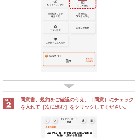
同意書、規約をご確認のうえ、［同意］にチェック
を入れて［次に進む］をクリックしてください。