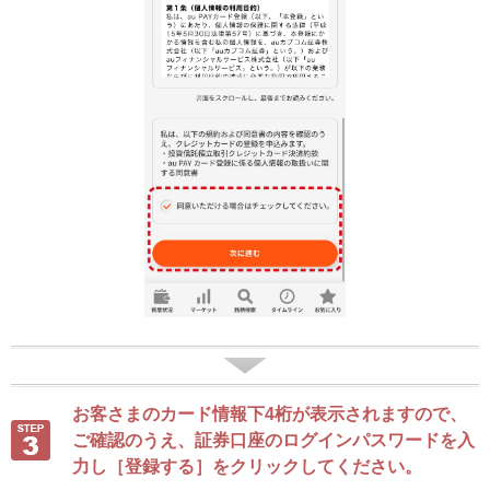
お客さまのカード情報下4桁が表示されますので、
ご確認のうえ、証券口座のログインパスワードを入
力し［登録する］をクリックしてください。