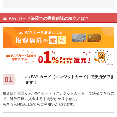
au PAY カード決済での投資信託の積立とは？
au PAY カード（クレジットカード）で決済ができ
01
ます！
投資信託積立がau PAY カード（クレジットカード）で決済できるの
で、証券口座に入金する手間がかかりません。
もちろんNISA口座でもご利用いただけます。