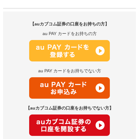
【auカブコム証券の口座をお持ちの方】
au PAY カードをお持ちの方
au PAY カードをお持ちでない方
【auカブコム証券の口座をお持ちでない方】