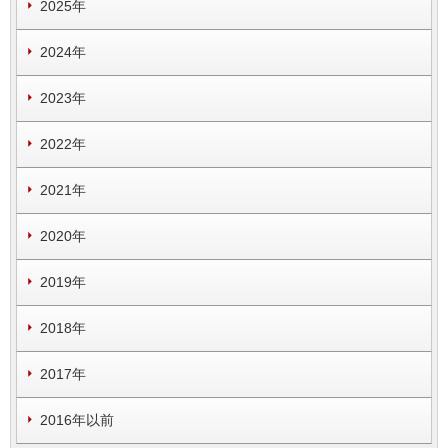
2025年
2024年
2023年
2022年
2021年
2020年
2019年
2018年
2017年
2016年以前