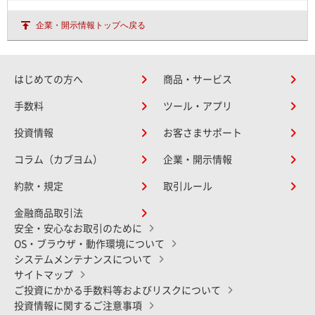
企業・開示情報トップへ戻る
はじめての方へ
商品・サービス
手数料
ツール・アプリ
投資情報
お客さまサポート
コラム（カブヨム）
企業・開示情報
約款・規定
取引ルール
金融商品取引法
安全・安心なお取引のために
OS・ブラウザ・動作環境について
システムメンテナンスについて
サイトマップ
ご投資にかかる手数料等およびリスクについて
投資情報に関するご注意事項