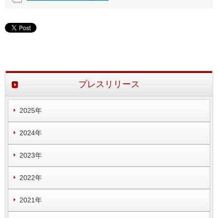
プレスリリース
2025年
2024年
2023年
2022年
2021年