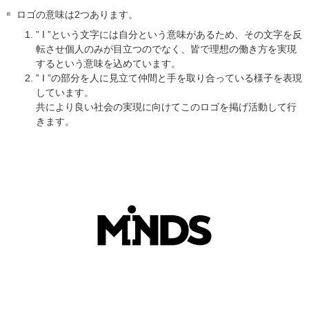
ロゴの意味は2つあります。
” I ”という文字には自分という意味があるため、その文字を反
転させ個人のみが目立つのでなく、皆で理想の働き方を実現
するという意味を込めています。
” I ”の部分を人に見立て仲間と手を取り合っている様子を表現
しています。
共により良い社会の実現に向けてこのロゴを掲げ活動して行
きます。