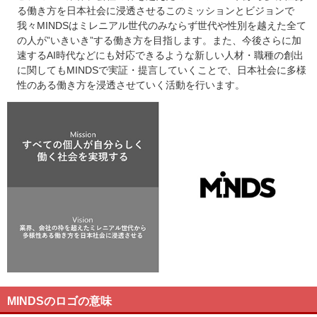
る働き方を日本社会に浸透させるこのミッションとビジョンで
我々MINDSはミレニアル世代のみならず世代や性別を越えた全て
の人が”いきいき”する働き方を目指します。また、今後さらに加
速するAI時代などにも対応できるような新しい人材・職種の創出
に関してもMINDSで実証・提言していくことで、日本社会に多様
性のある働き方を浸透させていく活動を行います。
MINDSのロゴの意味