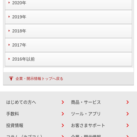
2020年
2019年
2018年
2017年
2016年以前
企業・開示情報トップへ戻る
はじめての方へ
商品・サービス
手数料
ツール・アプリ
投資情報
お客さまサポート
コラム（カブヨム）
企業・開示情報