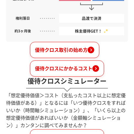
優待クロス取引の始め方
優待クロスにかかるコスト
優待クロスシミュレーター
「想定優待価値＞コスト（支払ったコスト以上に想定優
待価値がある）」となるには「いつ優待クロスをすれば
いいか（時間軸シミュレーション）」、「いくら以上の
想定優待価値があればいいか（金額軸シミュレーショ
ン）」カンタンに調べてみませんか？