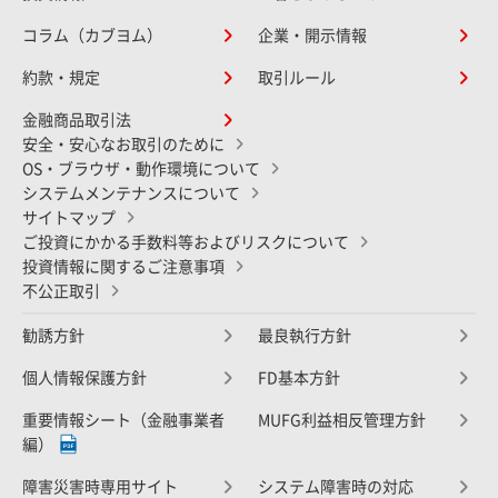
コラム（カブヨム）
企業・開示情報
約款・規定
取引ルール
金融商品取引法
安全・安心なお取引のために
OS・ブラウザ・動作環境について
システムメンテナンスについて
サイトマップ
ご投資にかかる手数料等およびリスクについて
投資情報に関するご注意事項
不公正取引
勧誘方針
最良執行方針
個人情報保護方針
FD基本方針
重要情報シート（金融事業者
MUFG利益相反管理方針
編）
障害災害時専用サイト
システム障害時の対応