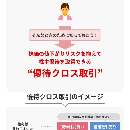
株価の値下がりリスクを抑えて
株主優待を取得できる
“優待クロス取引”
優待クロス取引のイメージ