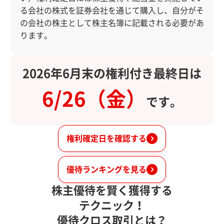
る会社の株式を証券会社を通じて購入し、自分がそ
の会社の株主として株主名簿に記載される必要があ
ります。
2026年6月末の権利付き最終日は
6/26（金）
です。
権利確定日を確認する
優待ランキングを見る
株主優待を賢く獲得する
テクニック！
優待クロス取引とは？