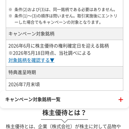
条件(2)および(3)は、同一銘柄である必要はありません。
条件(1)～(3)の順序は問いません。取引実施後にエントリ
ーした場合でもキャンペーンの対象となります。
キャンペーン対象銘柄
2026年6月に株主優待の権利確定日を迎える銘柄
※2026年5月18日時点、当社調べによる
対象銘柄を確認する▼
特典進呈時期
2026年7月末頃
キャンペーン対象銘柄一覧
株主優待とは？
株主優待とは、企業（株式会社）が株主に対して品物や