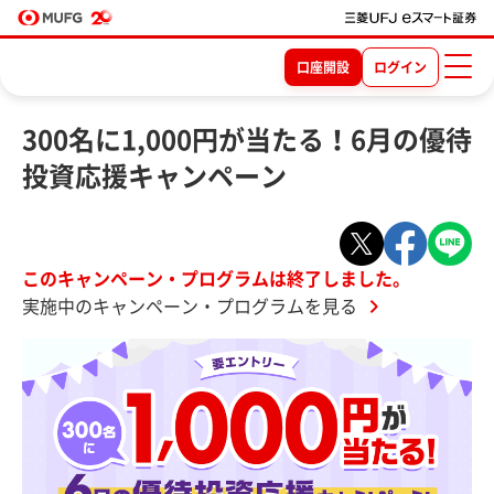
口座開設
ログイン
300名に1,000円が当たる！6月の優待
投資応援キャンペーン
このキャンペーン・プログラムは終了しました。
実施中のキャンペーン・プログラムを見る