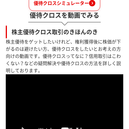
優待クロスシミュレーター
優待クロスを動画でみる
株主優待クロス取引のきほんのき
株主優待をゲットしたいけれど、権利獲得後に株価が下
がるのは避けたい方、優待クロスをしたいとお考えの方
向けの動画です。優待クロスってなに？信用取引はこわ
くない？などの疑問解決や優待クロスの方法を詳しく説
明しております。