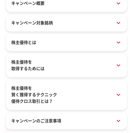
キャンペーン概要
キャンペーン対象銘柄
株主優待とは
株主優待を
取得するためには
株主優待を
賢く獲得するテクニック
優待クロス取引とは？
キャンペーンのご注意事項