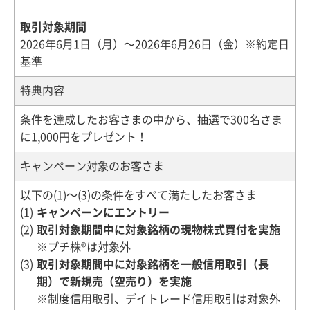
取引対象期間
2026年6月1日（月）～2026年6月26日（金）※約定日
基準
特典内容
条件を達成したお客さまの中から、抽選で300名さま
に1,000円をプレゼント！
キャンペーン対象のお客さま
以下の(1)～(3)の条件をすべて満たしたお客さま
キャンペーンにエントリー
取引対象期間中に対象銘柄の現物株式買付を実施
※プチ株®は対象外
取引対象期間中に対象銘柄を一般信用取引（長
期）で新規売（空売り）を実施
※制度信用取引、デイトレード信用取引は対象外