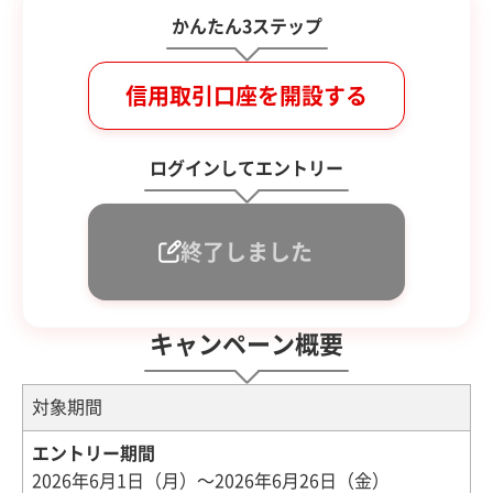
かんたん3ステップ
信用取引口座を開設する
ログインしてエントリー
キャンペーンに
エントリー
キャンペーン概要
対象期間
エントリー期間
2026年6月1日（月）～2026年6月26日（金）