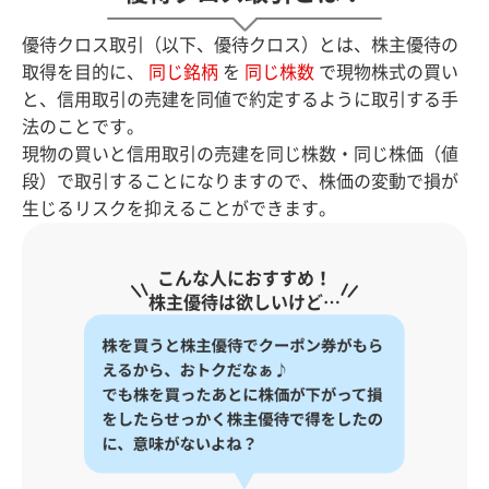
優待クロス取引（以下、優待クロス）とは、株主優待の
取得を目的に、
同じ銘柄
を
同じ株数
で現物株式の買い
と、信用取引の売建を同値で約定するように取引する手
法のことです。
現物の買いと信用取引の売建を同じ株数・同じ株価（値
段）で取引することになりますので、株価の変動で損が
生じるリスクを抑えることができます。
こんな人におすすめ！
株主優待は欲しいけど…