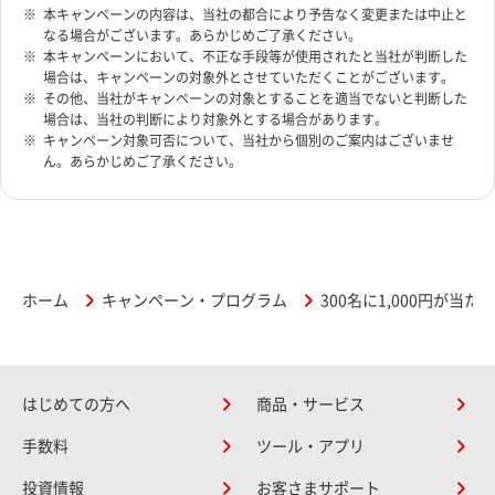
本キャンペーンの内容は、当社の都合により予告なく変更または中止と
なる場合がございます。あらかじめご了承ください。
本キャンペーンにおいて、不正な手段等が使用されたと当社が判断した
場合は、キャンペーンの対象外とさせていただくことがございます。
その他、当社がキャンペーンの対象とすることを適当でないと判断した
場合は、当社の判断により対象外とする場合があります。
キャンペーン対象可否について、当社から個別のご案内はございませ
ん。あらかじめご了承ください。
ホーム
キャンペーン・プログラム
300名に1,000円が当
はじめての方へ
商品・サービス
手数料
ツール・アプリ
投資情報
お客さまサポート