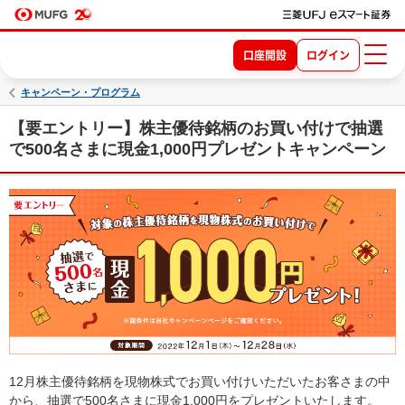
口座開設
ログイン
キャンペーン・プログラム
【要エントリー】株主優待銘柄のお買い付けで抽選
で500名さまに現金1,000円プレゼントキャンペーン
12月株主優待銘柄を現物株式でお買い付けいただいたお客さまの中
から、抽選で500名さまに現金1,000円をプレゼントいたします。