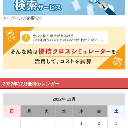
※ログインが必要です
2022年12月優待カレンダー
2022年 12月
日
月
火
水
木
金
土
1
2
3