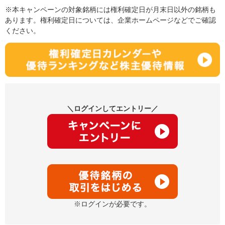
※本キャンペーンの対象銘柄には権利確定日が月末日以外の銘柄も
あります。権利確定日については、企業ホームページなどでご確認
ください。
＼ログインしてエントリー／
※ログインが必要です。