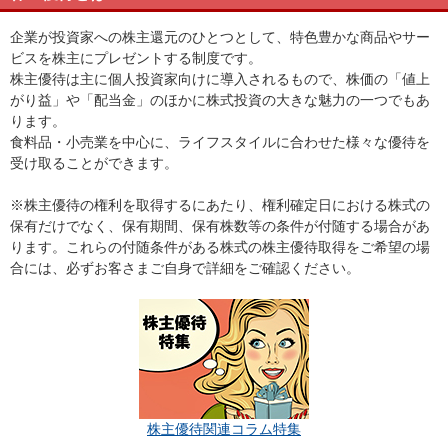
企業が投資家への株主還元のひとつとして、特色豊かな商品やサー
ビスを株主にプレゼントする制度です。
株主優待は主に個人投資家向けに導入されるもので、株価の「値上
がり益」や「配当金」のほかに株式投資の大きな魅力の一つでもあ
ります。
食料品・小売業を中心に、ライフスタイルに合わせた様々な優待を
受け取ることができます。
※株主優待の権利を取得するにあたり、権利確定日における株式の
保有だけでなく、保有期間、保有株数等の条件が付随する場合があ
ります。これらの付随条件がある株式の株主優待取得をご希望の場
合には、必ずお客さまご自身で詳細をご確認ください。
株主優待関連コラム特集