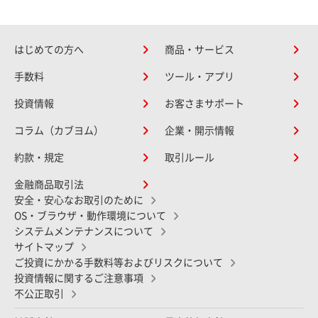
はじめての方へ
商品・サービス
手数料
ツール・アプリ
投資情報
お客さまサポート
コラム（カブヨム）
企業・開示情報
約款・規定
取引ルール
金融商品取引法
安全・安心なお取引のために
OS・ブラウザ・動作環境について
システムメンテナンスについて
サイトマップ
ご投資にかかる手数料等およびリスクについて
投資情報に関するご注意事項
不公正取引