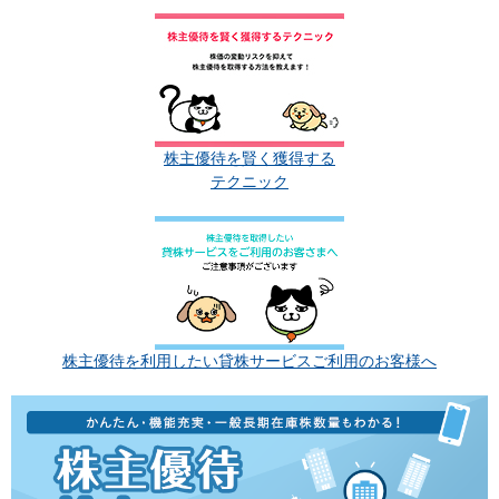
株主優待を賢く獲得する
テクニック
株主優待を利用したい貸株サービスご利用のお客様へ