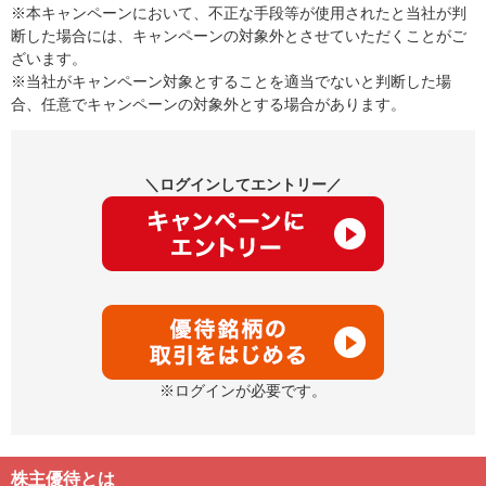
※本キャンペーンにおいて、不正な手段等が使用されたと当社が判
断した場合には、キャンペーンの対象外とさせていただくことがご
ざいます。
※当社がキャンペーン対象とすることを適当でないと判断した場
合、任意でキャンペーンの対象外とする場合があります。
＼ログインしてエントリー／
※ログインが必要です。
株主優待とは