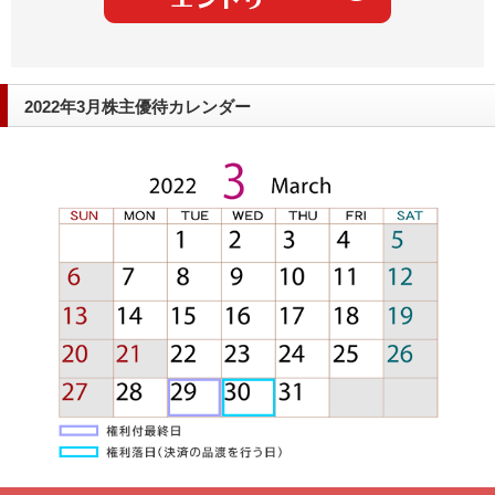
2022年3月株主優待カレンダー