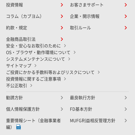
投資情報
お客さまサポート
コラム（カブヨム）
企業・開示情報
約款・規定
取引ルール
金融商品取引法
安全・安心なお取引のために
OS・ブラウザ・動作環境について
システムメンテナンスについて
サイトマップ
ご投資にかかる手数料等およびリスクについて
投資情報に関するご注意事項
不公正取引
勧誘方針
最良執行方針
個人情報保護方針
FD基本方針
重要情報シート（金融事業者
MUFG利益相反管理方針
編）