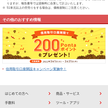
りますが、報告書等では貸株料に合算して計上いたします。
※
51単元以上の空売りをする場合は、価格規制にご注意ください。
その他のおすすめ情報
信用取引口座開設キャンペーン実施中！
はじめての方へ
商品・サービス
手数料
ツール・アプリ