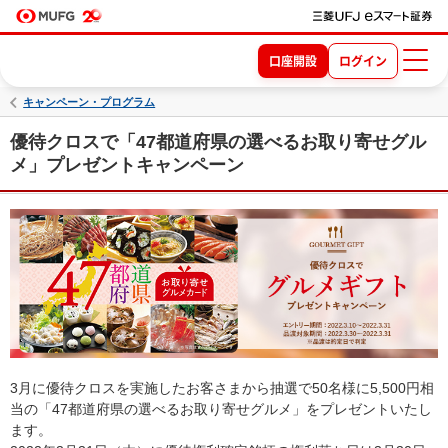
口座開設
ログイン
キャンペーン・プログラム
優待クロスで「47都道府県の選べるお取り寄せグル
メ」プレゼントキャンペーン
3月に優待クロスを実施したお客さまから抽選で50名様に5,500円相
当の「47都道府県の選べるお取り寄せグルメ」をプレゼントいたし
ます。