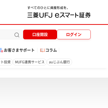
口座開設
ログイン
お客さまサポート
コラム
ント投資
MUFG連携サービス
auじぶん銀行