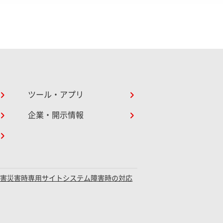
ツール・アプリ
企業・開示情報
障害災害時専用サイト
システム障害時の対応