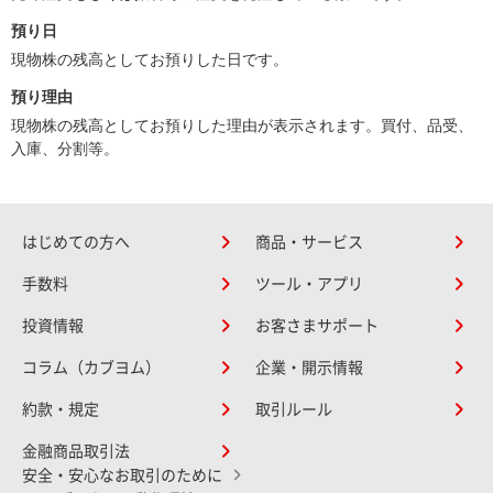
預り日
現物株の残高としてお預りした日です。
預り理由
現物株の残高としてお預りした理由が表示されます。買付、品受、
入庫、分割等。
はじめての方へ
商品・サービス
手数料
ツール・アプリ
投資情報
お客さまサポート
コラム（カブヨム）
企業・開示情報
約款・規定
取引ルール
金融商品取引法
安全・安心なお取引のために