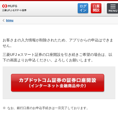
ログ
口座
イン
開設
btmu
お客さまの入力情報が削除されたため、アプリからの申込はできま
せん。
三菱UFJ eスマート証券の口座開設を引き続きご希望の場合は、以
下の画面よりお申込ください。よろしくお願いします。
※
なお、銀行口座のお申込手続きは一旦完了しております。