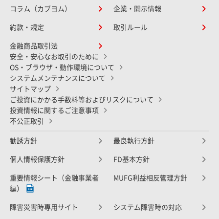
コラム（カブヨム）
企業・開示情報
約款・規定
取引ルール
金融商品取引法
安全・安心なお取引のために
OS・ブラウザ・動作環境について
システムメンテナンスについて
サイトマップ
ご投資にかかる手数料等およびリスクについて
投資情報に関するご注意事項
不公正取引
勧誘方針
最良執行方針
個人情報保護方針
FD基本方針
重要情報シート（金融事業者
MUFG利益相反管理方針
編）
障害災害時専用サイト
システム障害時の対応