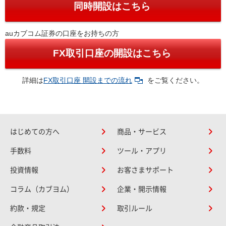
同時開設はこちら
auカブコム証券の口座をお持ちの方
FX取引口座の開設はこちら
詳細は
FX取引口座 開設までの流れ
をご覧ください。
はじめての方へ
商品・サービス
手数料
ツール・アプリ
投資情報
お客さまサポート
コラム（カブヨム）
企業・開示情報
約款・規定
取引ルール