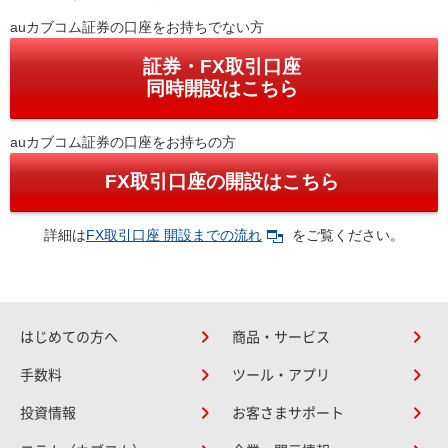
auカブコム証券の口座をお持ちでない方
証券・FX取引口座
同時開設はこちら
auカブコム証券の口座をお持ちの方
FX取引口座の開設はこちら
詳細は
FX取引口座 開設までの流れ
をご覧ください。
はじめての方へ
商品・サービス
手数料
ツール・アプリ
投資情報
お客さまサポート