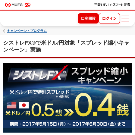
口座開設
ログイン
キャンペーン・プログラム
シストレFX®で米ドル/円対象「スプレッド縮小キャ
ンペーン」実施