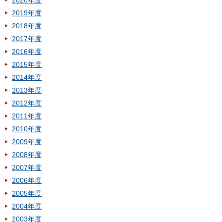
2020年度
2019年度
2018年度
2017年度
2016年度
2015年度
2014年度
2013年度
2012年度
2011年度
2010年度
2009年度
2008年度
2007年度
2006年度
2005年度
2004年度
2003年度