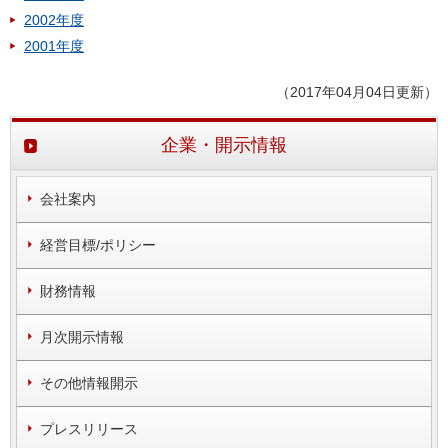
2002年度
2001年度
（2017年04月04日更新）
企業・開示情報
会社案内
経営目標/ポリシー
財務情報
月次開示情報
その他情報開示
プレスリリース