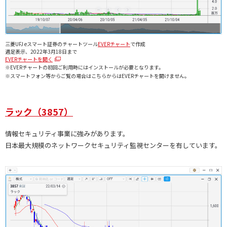
三菱UFJ eスマート証券のチャートツール
EVERチャート
で作成
週足表示、2022年3月18日まで
EVERチャートを開く
※EVERチャートの初回ご利用時にはインストールが必要となります。
※スマートフォン等からご覧の場合はこちらからはEVERチャートを開けません。
ラック（3857）
情報セキュリティ事業に強みがあります。
日本最大規模のネットワークセキュリティ監視センターを有しています。