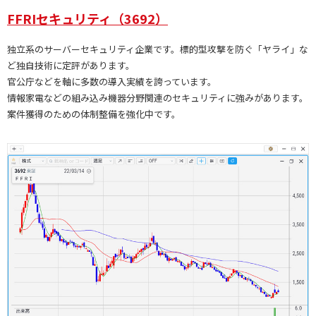
FFRIセキュリティ（3692）
独立系のサーバーセキュリティ企業です。標的型攻撃を防ぐ「ヤライ」な
ど独自技術に定評があります。
官公庁などを軸に多数の導入実績を誇っています。
情報家電などの組み込み機器分野関連のセキュリティに強みがあります。
案件獲得のための体制整備を強化中です。