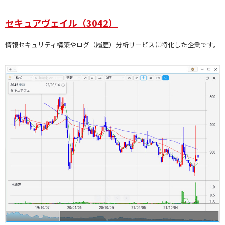
セキュアヴェイル（3042）
情報セキュリティ構築やログ（履歴）分析サービスに特化した企業です。