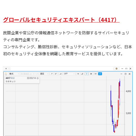
グローバルセキュリティエキスパート（4417）
民間企業や官公庁の情報通信ネットワークを防御するサイバーセキュリ
ティの専門企業です。
コンサルティング、脆弱性診断、セキュリティソリューションなど、日本
初のセキュリティ全体像を網羅した教育サービスを提供しています。