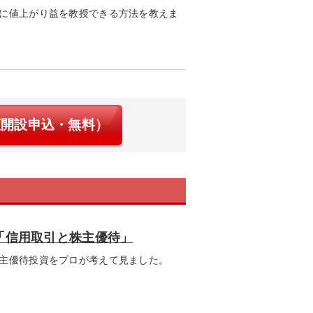
に値上がり益を教授できる方法を教えま
座開設申込・無料）
「信用取引と株主優待」
主優待投資をプロが考えて見ました。