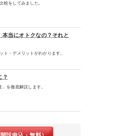
比較をしてみました。
！本当にオトクなの？それと
ット・デメリットがわかります。
に？
渡」を徹底解説します。
座開設申込・無料）