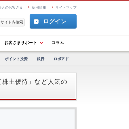
法人のお客さま
採用情報
サイトマップ
ログイン
お客さまサポート
コラム
ポイント投資
銀行
ロボアド
て株主優待」など人気の