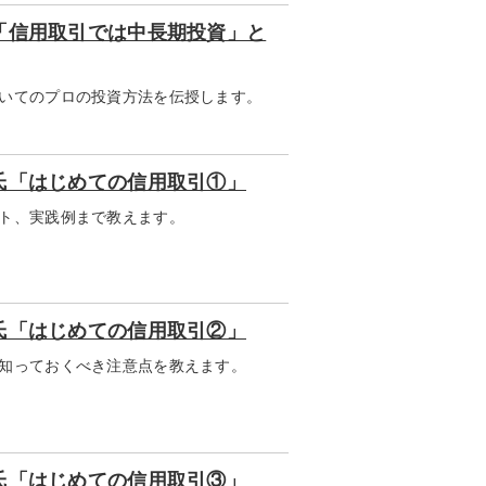
「信用取引では中長期投資」と
いてのプロの投資方法を伝授します。
氏「はじめての信用取引①」
ト、実践例まで教えます。
氏「はじめての信用取引②」
知っておくべき注意点を教えます。
氏「はじめての信用取引③」