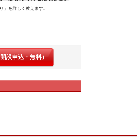
り」を詳しく教えます。
座開設申込・無料）