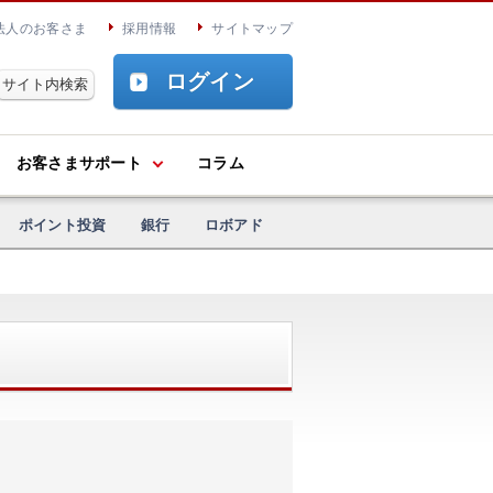
法人のお客さま
採用情報
サイトマップ
ログイン
お客さまサポート
コラム
ポイント投資
銀行
ロボアド