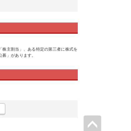
「株主割当」、ある特定の第三者に株式を
公募」があります。