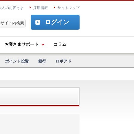
法人のお客さま
採用情報
サイトマップ
ログイン
お客さまサポート
コラム
ポイント投資
銀行
ロボアド