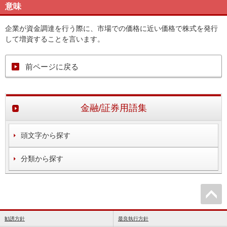
意味
企業が資金調達を行う際に、市場での価格に近い価格で株式を発行
して増資することを言います。
前ページに戻る
金融/証券用語集
頭文字から探す
分類から探す
勧誘方針
最良執行方針