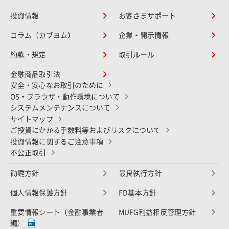
投資情報
お客さまサポート
コラム（カブヨム）
企業・開示情報
約款・規定
取引ルール
金融商品取引法
安全・安心なお取引のために
OS・ブラウザ・動作環境について
システムメンテナンスについて
サイトマップ
ご投資にかかる手数料等およびリスクについて
投資情報に関するご注意事項
不公正取引
勧誘方針
最良執行方針
個人情報保護方針
FD基本方針
重要情報シート（金融事業者
MUFG利益相反管理方針
編）