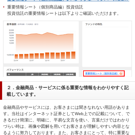
重要情報シート（個別商品編）投資信託
投資信託の重要情報シートは以下よりご確認いただけます。
２．金融商品・サービスに係る重要な情報をわかりやすく記
載しています。
金融商品やサービスには、お客さまには聞きなれない用語がありま
す。当社はインターネット証券としてWeb上での記載について、で
きるだけ簡潔に、明確に、平易な文言を使い、言葉だけではわかり
づらい時は、画像や図解を用いてお客さまが理解しやすい内容とな
るように努力しております。また、お客さまにとって、特に重要な