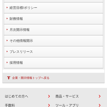
経営目標/ポリシー
財務情報
月次開示情報
その他情報開示
プレスリリース
採用情報
企業・開示情報トップへ戻る
はじめての方へ
商品・サービス
手数料
ツール・アプリ