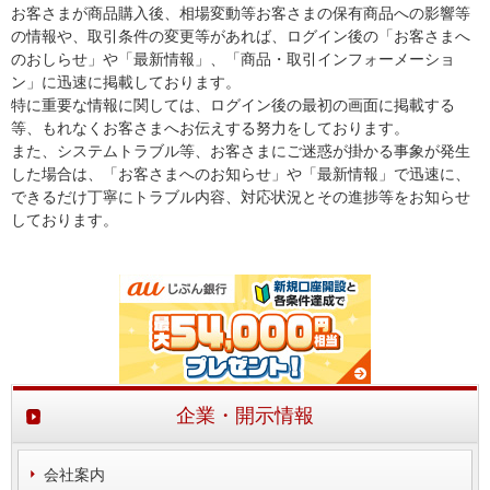
お客さまが商品購入後、相場変動等お客さまの保有商品への影響等
の情報や、取引条件の変更等があれば、ログイン後の「お客さまへ
のおしらせ」や「最新情報」、「商品・取引インフォーメーショ
ン」に迅速に掲載しております。
特に重要な情報に関しては、ログイン後の最初の画面に掲載する
等、もれなくお客さまへお伝えする努力をしております。
また、システムトラブル等、お客さまにご迷惑が掛かる事象が発生
した場合は、「お客さまへのお知らせ」や「最新情報」で迅速に、
できるだけ丁寧にトラブル内容、対応状況とその進捗等をお知らせ
しております。
企業・開示情報
会社案内