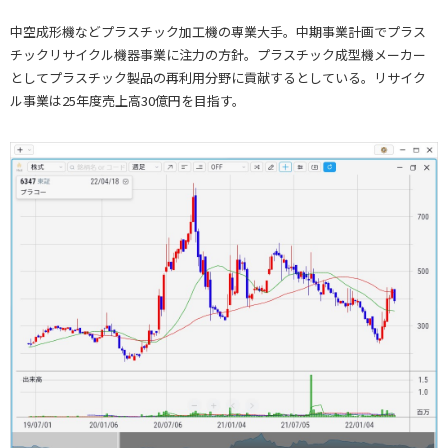
中空成形機などプラスチック加工機の専業大手。中期事業計画でプラス
チックリサイクル機器事業に注力の方針。プラスチック成型機メーカー
としてプラスチック製品の再利用分野に貢献するとしている。リサイク
ル事業は25年度売上高30億円を目指す。