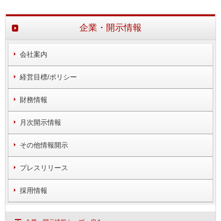
企業・開示情報
会社案内
経営目標/ポリシー
財務情報
月次開示情報
その他情報開示
プレスリリース
採用情報