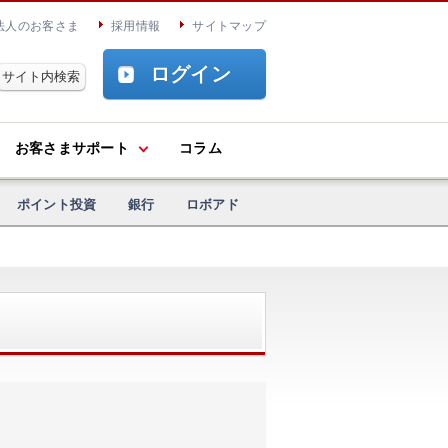
法人のお客さま
採用情報
サイトマップ
ログイン
お客さまサポート
コラム
ポイント投資
銀行
ロボアド