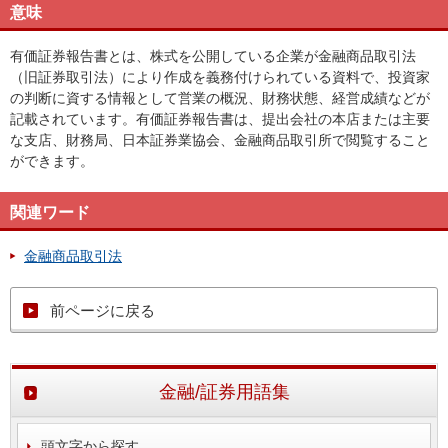
意味
有価証券報告書とは、株式を公開している企業が金融商品取引法
（旧証券取引法）により作成を義務付けられている資料で、投資家
の判断に資する情報として営業の概況、財務状態、経営成績などが
記載されています。有価証券報告書は、提出会社の本店または主要
な支店、財務局、日本証券業協会、金融商品取引所で閲覧すること
ができます。
関連ワード
金融商品取引法
前ページに戻る
金融/証券用語集
頭文字から探す