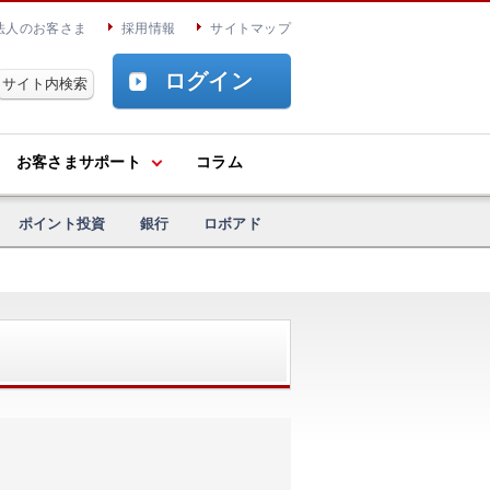
法人のお客さま
採用情報
サイトマップ
ログイン
お客さまサポート
コラム
ポイント投資
銀行
ロボアド