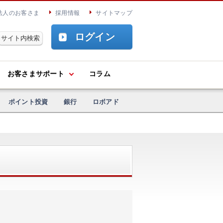
法人のお客さま
採用情報
サイトマップ
ログイン
お客さまサポート
コラム
ポイント投資
銀行
ロボアド