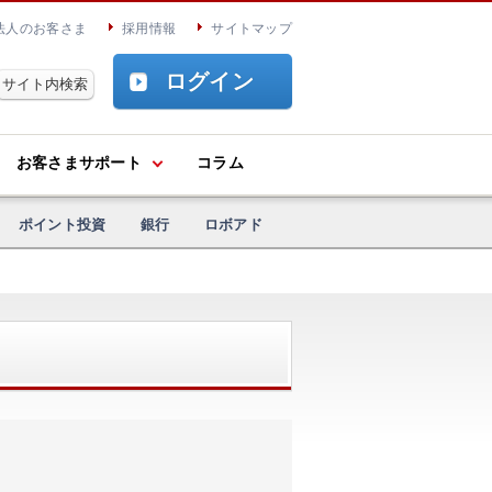
法人のお客さま
採用情報
サイトマップ
ログイン
お客さまサポート
コラム
ポイント投資
銀行
ロボアド