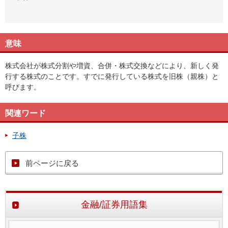
意味
株式会社が株式分割や増資、合併・株式交換などにより、新しく発
行する株式のことです。すでに発行している株式を旧株（親株）と
呼びます。
関連ワード
子株
前ページに戻る
金融/証券用語集