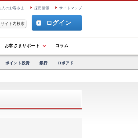
法人のお客さま
採用情報
サイトマップ
ログイン
お客さまサポート
コラム
ポイント投資
銀行
ロボアド