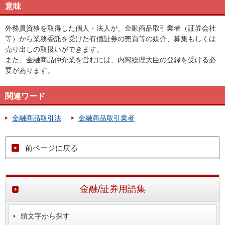
意味
外務員資格を取得した個人・法人が、金融商品取引業者（証券会社
等）から業務委託を受けた有価証券の売買等の媒介、募集もしくは
売り出しの取扱いができます。
また、金融商品仲介業を営むには、内閣総理大臣の登録を受ける必
要があります。
関連ワード
金融商品取引法
金融商品取引業者
前ページに戻る
金融/証券用語集
頭文字から探す