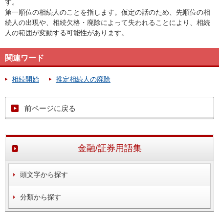
す。
第一順位の相続人のことを指します。仮定の話のため、先順位の相
続人の出現や、相続欠格・廃除によって失われることにより、相続
人の範囲が変動する可能性があります。
関連ワード
相続開始
推定相続人の廃除
前ページに戻る
金融/証券用語集
頭文字から探す
分類から探す