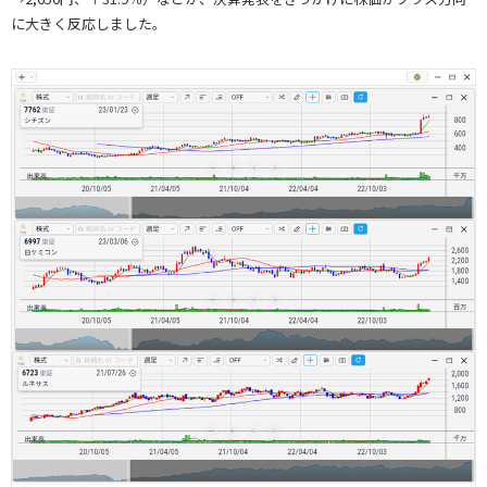
に大きく反応しました。