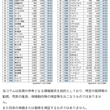
当コラムは投資の参考となる情報提供を目的としており、特定の銘柄等の
勧誘、売買の推奨、相場動向等の保証等をおこなうものではありませ
ん。
また将来の株価または価値を保証するものではありません。