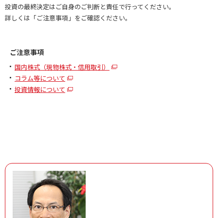
投資の最終決定はご自身のご判断と責任で行ってください。
詳しくは「ご注意事項」をご確認ください。
ご注意事項
国内株式（現物株式・信用取引）
コラム等について
投資情報について