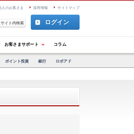
法人のお客さま
採用情報
サイトマップ
ログイン
お客さまサポート
コラム
ポイント投資
銀行
ロボアド