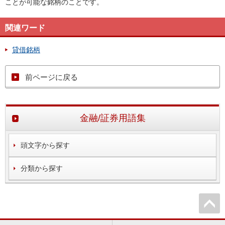
ことが可能な銘柄のことです。
関連ワード
貸借銘柄
前ページに戻る
金融/証券用語集
頭文字から探す
分類から探す