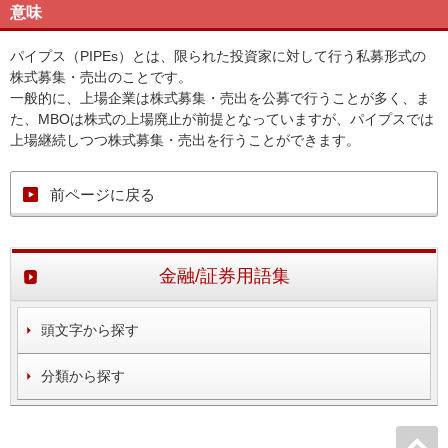
意味
パイプス（PIPEs）とは、限られた投資家に対して行う私募形式の
株式募集・売出のことです。
一般的に、上場企業は株式募集・売出を公募で行うことが多く、ま
た、MBOは株式の上場廃止が前提となっていますが、パイプスでは
上場継続しつつ株式募集・売出を行うことができます。
前ページに戻る
金融/証券用語集
頭文字から探す
分類から探す