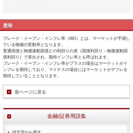
意味
ブレーク・イーブン・インフレ率（BEI）とは、マーケットが予測し
ている物価の変動率となります。
普通国債と物価連動国債との利回りの差（国債利回り－物価連動国
債利回り）で算出され、期待インフレ率とも呼ばれます。
ブレーク・イーブン・インフレ率がプラスの場合はマーケットがイ
ンフレを期待しており、マイナスの場合にはマーケットがデフレを
期待していることとなります。
前ページに戻る
金融/証券用語集
頭文字から探す