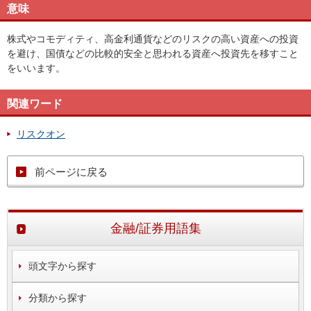
意味
株式やコモディティ、高金利通貨などのリスクの高い資産への投資
を避け、国債などの比較的安全と思われる資産へ投資先を移すこと
をいいます。
関連ワード
リスクオン
前ページに戻る
金融/証券用語集
頭文字から探す
分類から探す