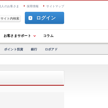
法人のお客さま
採用情報
サイトマップ
ログイン
お客さまサポート
コラム
ポイント投資
銀行
ロボアド