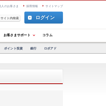
法人のお客さま
採用情報
サイトマップ
ログイン
お客さまサポート
コラム
ポイント投資
銀行
ロボアド