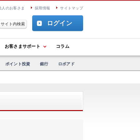
法人のお客さま
採用情報
サイトマップ
ログイン
お客さまサポート
コラム
ポイント投資
銀行
ロボアド