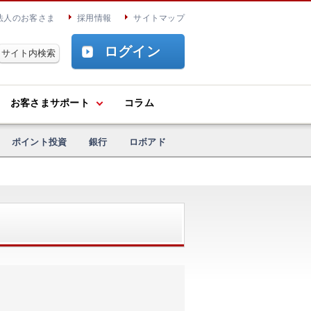
法人のお客さま
採用情報
サイトマップ
ログイン
お客さまサポート
コラム
ポイント投資
銀行
ロボアド